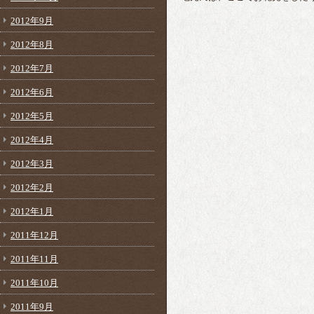
2012年9月
2012年8月
2012年7月
2012年6月
2012年5月
2012年4月
2012年3月
2012年2月
2012年1月
2011年12月
2011年11月
2011年10月
2011年9月