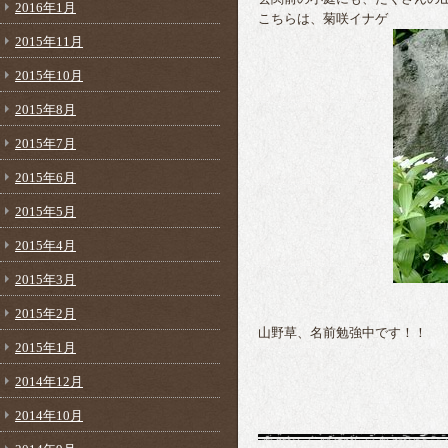
2016年1月
こちらは、菊咲イナゲ
2015年11月
2015年10月
2015年8月
2015年7月
2015年6月
2015年5月
2015年4月
2015年3月
2015年2月
山野草、名前勉強中です！！
2015年1月
2014年12月
2014年10月