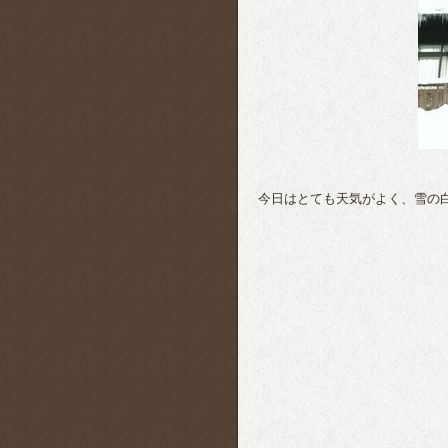
今日はとても天気がよく、雪の