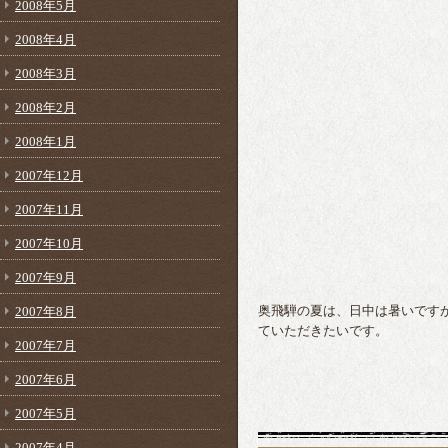
2008年5月
2008年4月
2008年3月
2008年2月
2008年1月
2007年12月
2007年11月
2007年10月
2007年9月
2007年8月
奥飛騨の夏は、日中は暑いです
ていただきたいです。
2007年7月
2007年6月
2007年5月
2007年4月