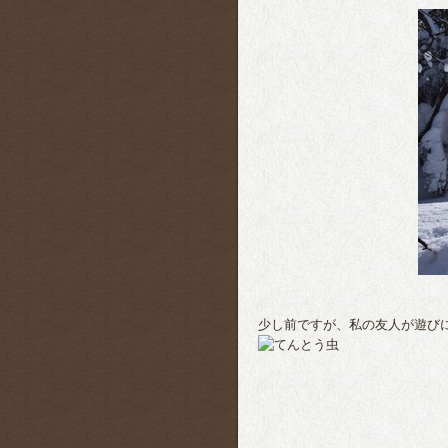
少し前ですが、私の友人が遊び