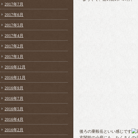
2017年7月
2017年6月
2017年5月
2017年4月
2017年2月
2017年1月
2016年12月
2016年11月
2016年9月
2016年7月
2016年5月
2016年4月
2016年2月
後ろの乗鞍岳といい感じです
玄関前の小庭にも、たくさんの