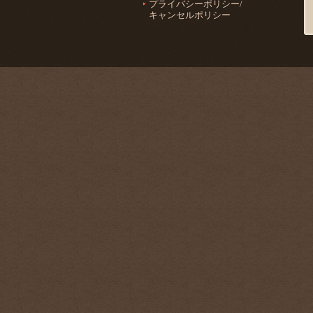
プライバシーポリシー/
キャンセルポリシー