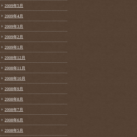
2009年5月
2009年4月
2009年3月
2009年2月
2009年1月
2008年12月
2008年11月
2008年10月
2008年9月
2008年8月
2008年7月
2008年6月
2008年5月