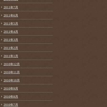
2011年7月
2011年6月
2011年5月
2011年4月
2011年3月
2011年2月
2011年1月
2010年12月
2010年11月
2010年10月
2010年9月
2010年8月
2010年7月