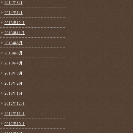
2014年8月
2014年1月
2013年12月
2013年11月
2013年6月
2013年5月
2013年4月
2013年3月
2013年2月
2013年1月
2012年12月
2012年11月
2012年10月