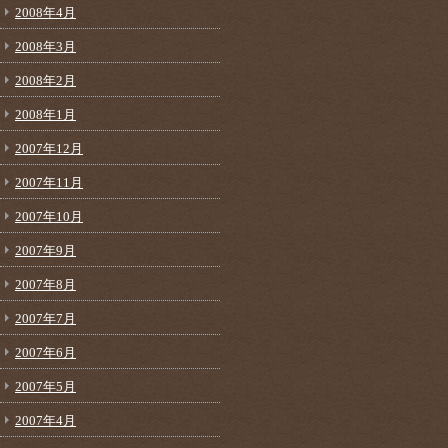
2008年4月
2008年3月
2008年2月
2008年1月
2007年12月
2007年11月
2007年10月
2007年9月
2007年8月
2007年7月
2007年6月
2007年5月
2007年4月