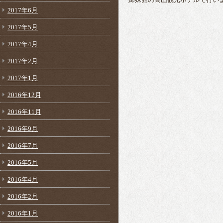
姉妹館の高山観光ホテルで行い
2017年6月
2017年5月
2017年4月
2017年2月
2017年1月
2016年12月
2016年11月
2016年9月
2016年7月
2016年5月
2016年4月
2016年2月
2016年1月