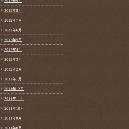
2012年9月
2012年8月
2012年7月
2012年6月
2012年5月
2012年4月
2012年3月
2012年2月
2012年1月
2011年12月
2011年11月
2011年10月
2011年9月
2011年8月