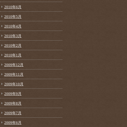
2010年6月
2010年5月
2010年4月
2010年3月
2010年2月
2010年1月
2009年12月
2009年11月
2009年10月
2009年9月
2009年8月
2009年7月
2009年6月