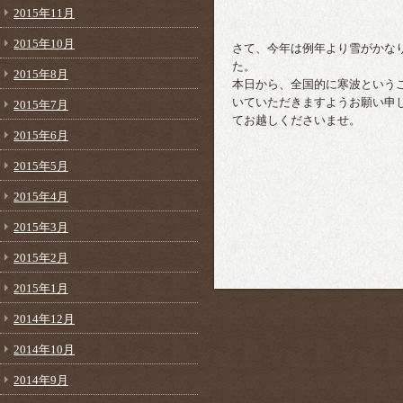
2015年11月
2015年10月
さて、今年は例年より雪がかな
た。
2015年8月
本日から、全国的に寒波という
いていただきますようお願い申
2015年7月
てお越しくださいませ。
2015年6月
2015年5月
2015年4月
2015年3月
2015年2月
2015年1月
2014年12月
2014年10月
2014年9月