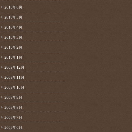
2010年6月
2010年5月
2010年4月
2010年3月
2010年2月
2010年1月
2009年12月
2009年11月
2009年10月
2009年9月
2009年8月
2009年7月
2009年6月