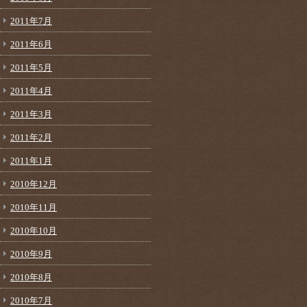
2011年7月
2011年6月
2011年5月
2011年4月
2011年3月
2011年2月
2011年1月
2010年12月
2010年11月
2010年10月
2010年9月
2010年8月
2010年7月