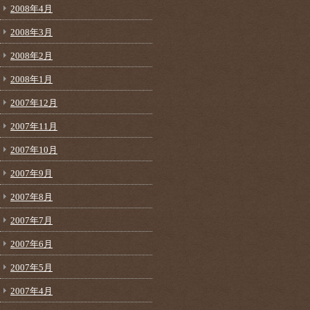
2008年4月
2008年3月
2008年2月
2008年1月
2007年12月
2007年11月
2007年10月
2007年9月
2007年8月
2007年7月
2007年6月
2007年5月
2007年4月