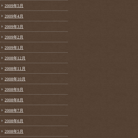
2009年5月
2009年4月
2009年3月
2009年2月
2009年1月
2008年12月
2008年11月
2008年10月
2008年9月
2008年8月
2008年7月
2008年6月
2008年5月