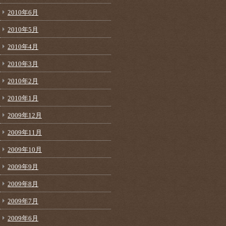
2010年6月
2010年5月
2010年4月
2010年3月
2010年2月
2010年1月
2009年12月
2009年11月
2009年10月
2009年9月
2009年8月
2009年7月
2009年6月