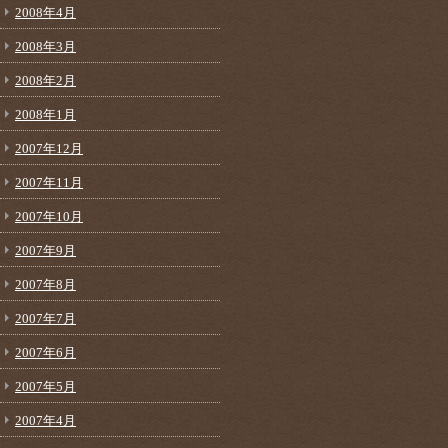
2008年4月
2008年3月
2008年2月
2008年1月
2007年12月
2007年11月
2007年10月
2007年9月
2007年8月
2007年7月
2007年6月
2007年5月
2007年4月