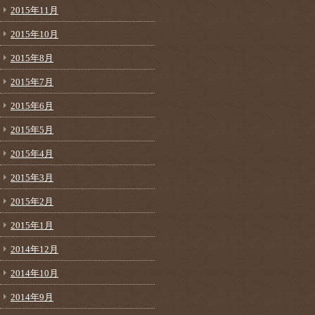
2015年11月
2015年10月
2015年8月
2015年7月
2015年6月
2015年5月
2015年4月
2015年3月
2015年2月
2015年1月
2014年12月
2014年10月
2014年9月