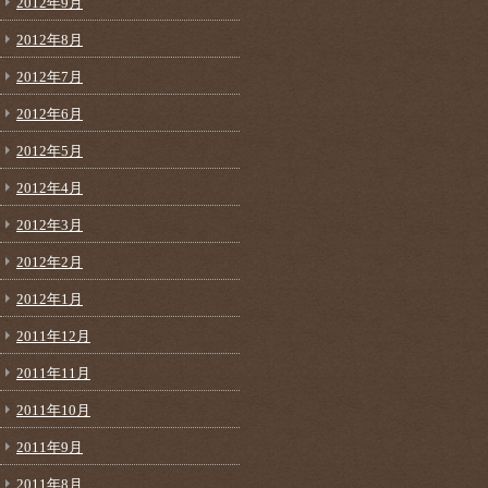
2012年9月
2012年8月
2012年7月
2012年6月
2012年5月
2012年4月
2012年3月
2012年2月
2012年1月
2011年12月
2011年11月
2011年10月
2011年9月
2011年8月