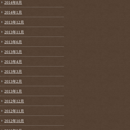
2014年8月
2014年1月
2013年12月
2013年11月
2013年6月
2013年5月
2013年4月
2013年3月
2013年2月
2013年1月
2012年12月
2012年11月
2012年10月