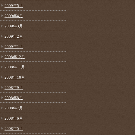
2009年5月
2009年4月
2009年3月
2009年2月
2009年1月
2008年12月
2008年11月
2008年10月
2008年9月
2008年8月
2008年7月
2008年6月
2008年5月