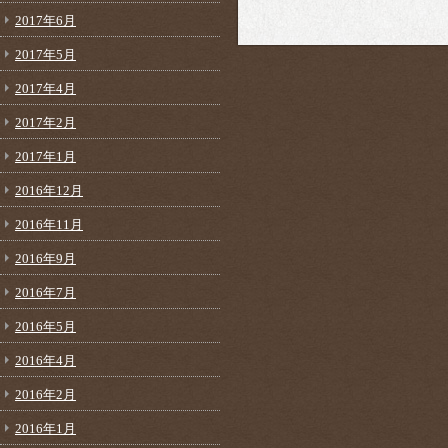
2017年6月
2017年5月
2017年4月
2017年2月
2017年1月
2016年12月
2016年11月
2016年9月
2016年7月
2016年5月
2016年4月
2016年2月
2016年1月