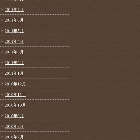
2011年7月
2011年6月
2011年5月
2011年4月
2011年3月
2011年2月
2011年1月
2010年12月
2010年11月
2010年10月
2010年9月
2010年8月
2010年7月