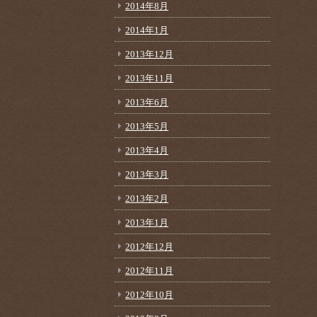
2014年8月
2014年1月
2013年12月
2013年11月
2013年6月
2013年5月
2013年4月
2013年3月
2013年2月
2013年1月
2012年12月
2012年11月
2012年10月