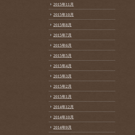
2015年11月
2015年10月
2015年8月
2015年7月
2015年6月
2015年5月
2015年4月
2015年3月
2015年2月
2015年1月
2014年12月
2014年10月
2014年9月