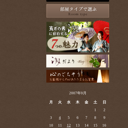
2007年9月
月
火
水
木
金
土
日
1
2
3
4
5
6
7
8
9
10
11
12
13
14
15
16