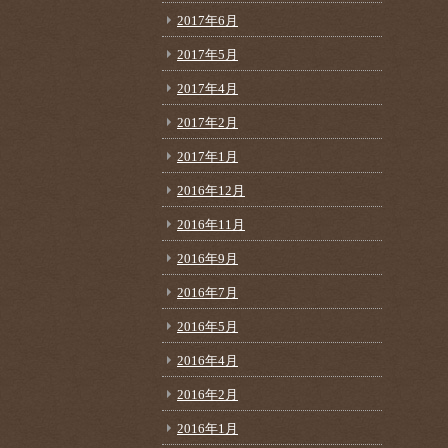
2017年6月
2017年5月
2017年4月
2017年2月
2017年1月
2016年12月
2016年11月
2016年9月
2016年7月
2016年5月
2016年4月
2016年2月
2016年1月