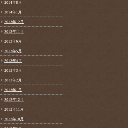
2014年8月
2014年1月
2013年12月
2013年11月
2013年6月
2013年5月
2013年4月
2013年3月
2013年2月
2013年1月
2012年12月
2012年11月
2012年10月