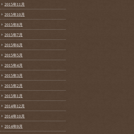
2015年11月
2015年10月
2015年8月
2015年7月
2015年6月
2015年5月
2015年4月
2015年3月
2015年2月
2015年1月
2014年12月
2014年10月
2014年9月