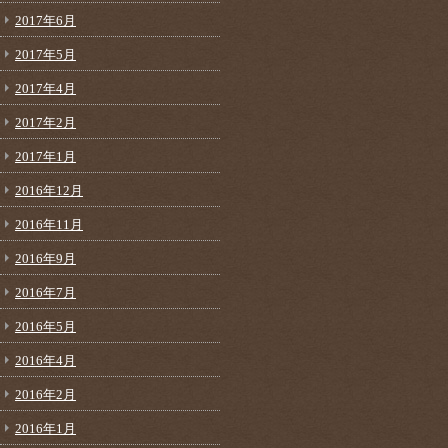
2017年6月
2017年5月
2017年4月
2017年2月
2017年1月
2016年12月
2016年11月
2016年9月
2016年7月
2016年5月
2016年4月
2016年2月
2016年1月