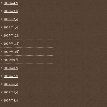
2008年4月
2008年3月
2008年2月
2008年1月
2007年12月
2007年11月
2007年10月
2007年9月
2007年8月
2007年7月
2007年6月
2007年5月
2007年4月