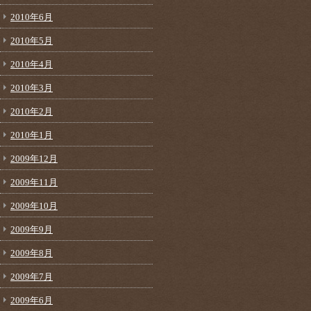
2010年6月
2010年5月
2010年4月
2010年3月
2010年2月
2010年1月
2009年12月
2009年11月
2009年10月
2009年9月
2009年8月
2009年7月
2009年6月