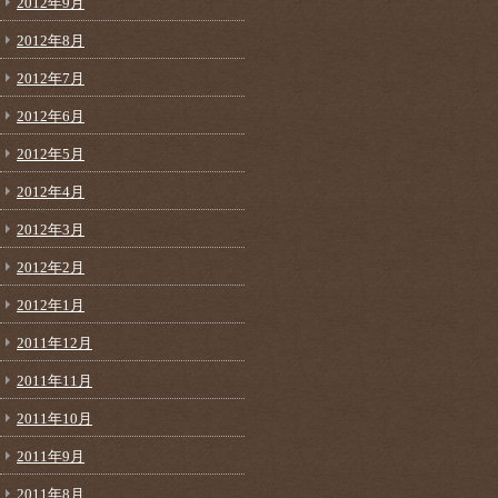
2012年9月
2012年8月
2012年7月
2012年6月
2012年5月
2012年4月
2012年3月
2012年2月
2012年1月
2011年12月
2011年11月
2011年10月
2011年9月
2011年8月