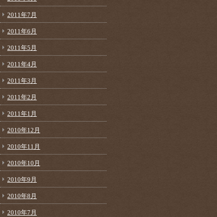
2011年7月
2011年6月
2011年5月
2011年4月
2011年3月
2011年2月
2011年1月
2010年12月
2010年11月
2010年10月
2010年9月
2010年8月
2010年7月