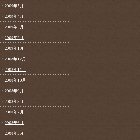
2009年5月
2009年4月
2009年3月
2009年2月
2009年1月
2008年12月
2008年11月
2008年10月
2008年9月
2008年8月
2008年7月
2008年6月
2008年5月