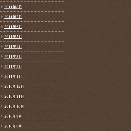
2011年8月
2011年7月
2011年6月
2011年5月
2011年4月
2011年3月
2011年2月
2011年1月
2010年12月
2010年11月
2010年10月
2010年9月
2010年8月