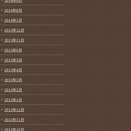
2014年9月
2014年8月
2014年1月
2013年12月
2013年11月
2013年6月
2013年5月
2013年4月
2013年3月
2013年2月
2013年1月
2012年12月
2012年11月
2012年10月