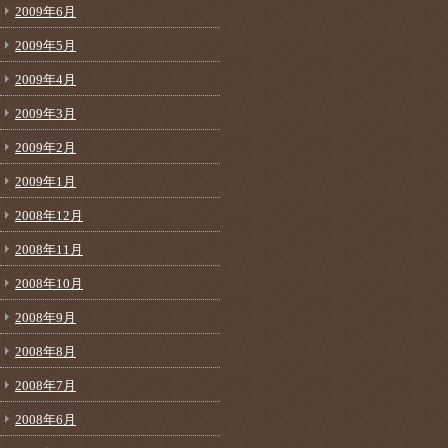
2009年6月
2009年5月
2009年4月
2009年3月
2009年2月
2009年1月
2008年12月
2008年11月
2008年10月
2008年9月
2008年8月
2008年7月
2008年6月