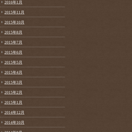
2016年1月
2015年11月
2015年10月
2015年8月
2015年7月
2015年6月
2015年5月
2015年4月
2015年3月
2015年2月
2015年1月
2014年12月
2014年10月