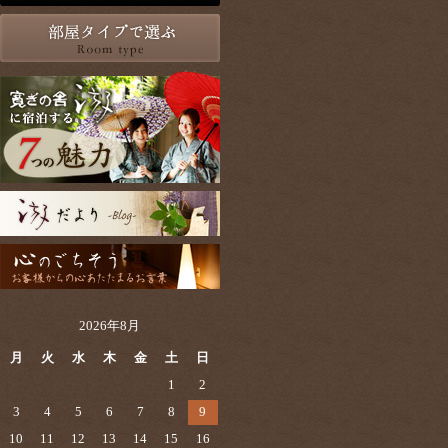
2026年8月
月
火
水
木
金
土
日
1
2
3
4
5
6
7
8
9
10
11
12
13
14
15
16