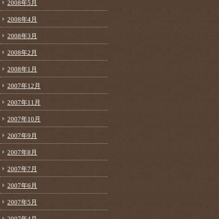
2008年5月
2008年4月
2008年3月
2008年2月
2008年1月
2007年12月
2007年11月
2007年10月
2007年9月
2007年8月
2007年7月
2007年6月
2007年5月
2007年4月