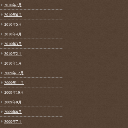
2010年7月
2010年6月
2010年5月
2010年4月
2010年3月
2010年2月
2010年1月
2009年12月
2009年11月
2009年10月
2009年9月
2009年8月
2009年7月