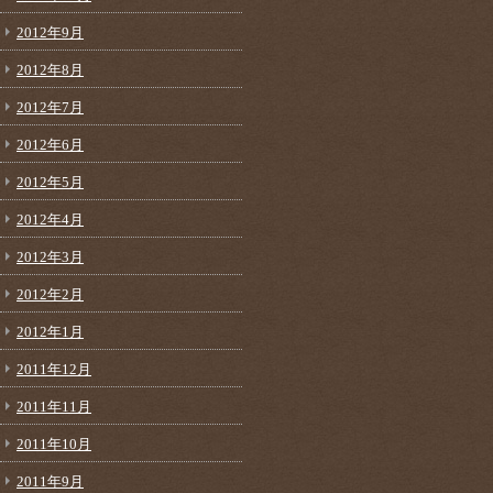
2012年9月
2012年8月
2012年7月
2012年6月
2012年5月
2012年4月
2012年3月
2012年2月
2012年1月
2011年12月
2011年11月
2011年10月
2011年9月