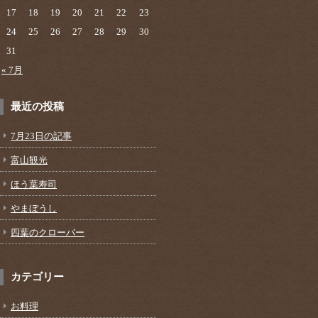
17
18
19
20
21
22
23
24
25
26
27
28
29
30
31
« 7月
最近の投稿
7月23日の記事
富山観光
ほう葉寿司
やまぼうし
四葉のクローバー
カテゴリー
お料理