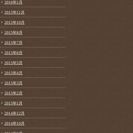
2016年1月
2015年11月
2015年10月
2015年8月
2015年7月
2015年6月
2015年5月
2015年4月
2015年3月
2015年2月
2015年1月
2014年12月
2014年10月