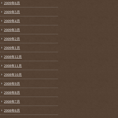
2009年6月
2009年5月
2009年4月
2009年3月
2009年2月
2009年1月
2008年12月
2008年11月
2008年10月
2008年9月
2008年8月
2008年7月
2008年6月