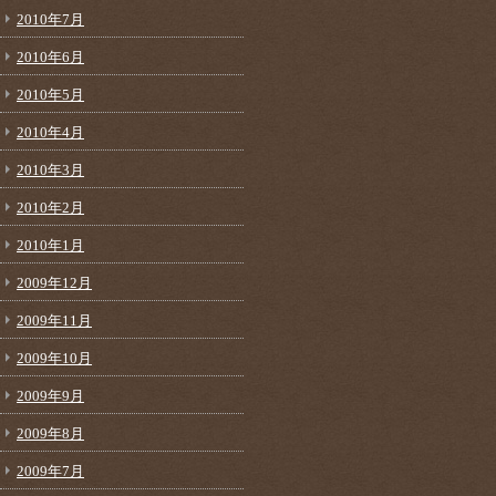
2010年7月
2010年6月
2010年5月
2010年4月
2010年3月
2010年2月
2010年1月
2009年12月
2009年11月
2009年10月
2009年9月
2009年8月
2009年7月