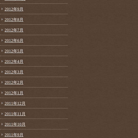
2012年9月
2012年8月
2012年7月
2012年6月
2012年5月
2012年4月
2012年3月
2012年2月
2012年1月
2011年12月
2011年11月
2011年10月
2011年9月