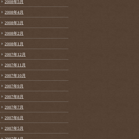
2008年5月
2008年4月
2008年3月
2008年2月
2008年1月
2007年12月
2007年11月
2007年10月
2007年9月
2007年8月
2007年7月
2007年6月
2007年5月
2007年4月