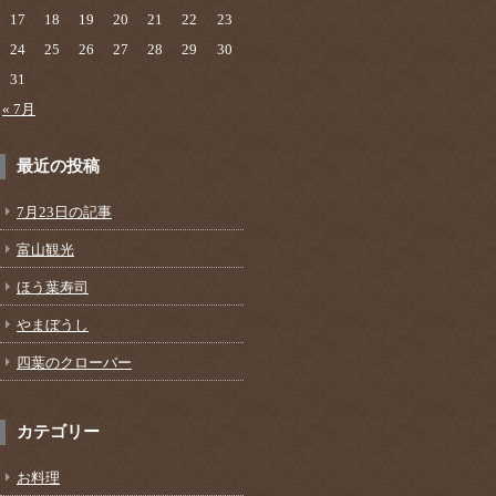
17
18
19
20
21
22
23
24
25
26
27
28
29
30
31
« 7月
最近の投稿
7月23日の記事
富山観光
ほう葉寿司
やまぼうし
四葉のクローバー
カテゴリー
お料理