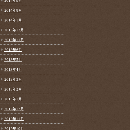
2014年9月
2014年8月
2014年1月
2013年12月
2013年11月
2013年6月
2013年5月
2013年4月
2013年3月
2013年2月
2013年1月
2012年12月
2012年11月
2012年10月