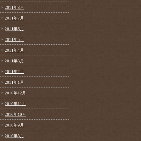
2011年8月
2011年7月
2011年6月
2011年5月
2011年4月
2011年3月
2011年2月
2011年1月
2010年12月
2010年11月
2010年10月
2010年9月
2010年8月