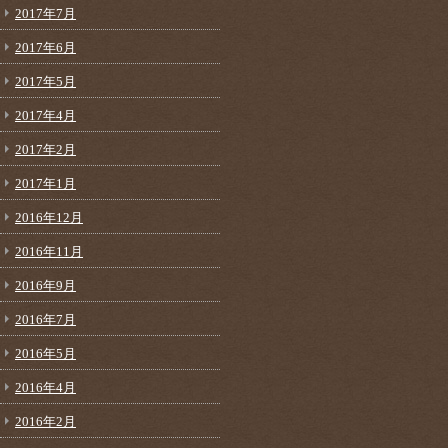
2017年7月
2017年6月
2017年5月
2017年4月
2017年2月
2017年1月
2016年12月
2016年11月
2016年9月
2016年7月
2016年5月
2016年4月
2016年2月