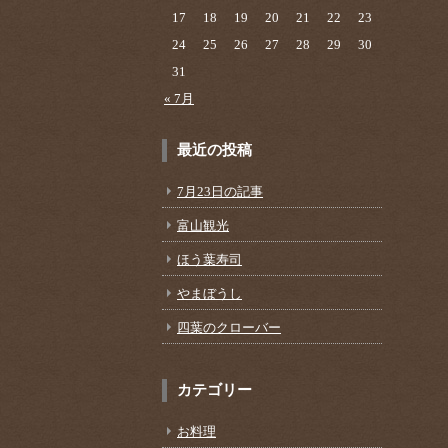
17
18
19
20
21
22
23
24
25
26
27
28
29
30
31
« 7月
最近の投稿
7月23日の記事
富山観光
ほう葉寿司
やまぼうし
四葉のクローバー
カテゴリー
お料理