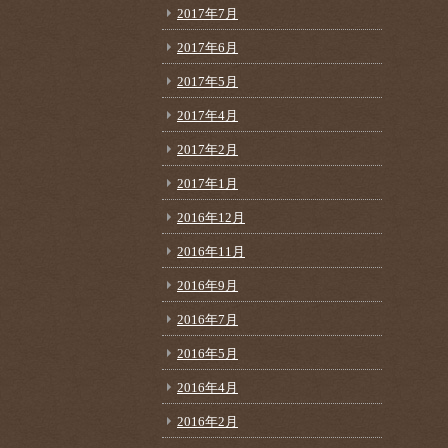
2017年7月
2017年6月
2017年5月
2017年4月
2017年2月
2017年1月
2016年12月
2016年11月
2016年9月
2016年7月
2016年5月
2016年4月
2016年2月