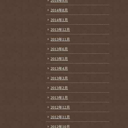
2014年9月
2014年8月
2014年1月
2013年12月
2013年11月
2013年6月
2013年5月
2013年4月
2013年3月
2013年2月
2013年1月
2012年12月
2012年11月
2012年10月