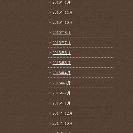
2016年1月
2015年11月
2015年10月
2015年8月
2015年7月
2015年6月
2015年5月
2015年4月
2015年3月
2015年2月
2015年1月
2014年12月
2014年10月