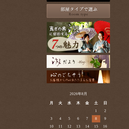
2026年8月
月
火
水
木
金
土
日
1
2
3
4
5
6
7
8
9
10
11
12
13
14
15
16