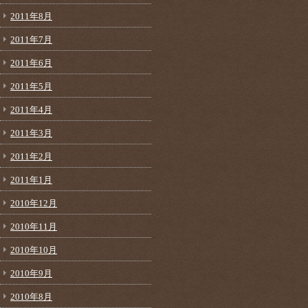
2011年8月
2011年7月
2011年6月
2011年5月
2011年4月
2011年3月
2011年2月
2011年1月
2010年12月
2010年11月
2010年10月
2010年9月
2010年8月