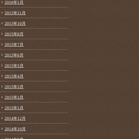
2016年1月
2015年11月
2015年10月
2015年8月
2015年7月
2015年6月
2015年5月
2015年4月
2015年3月
2015年2月
2015年1月
2014年12月
2014年10月