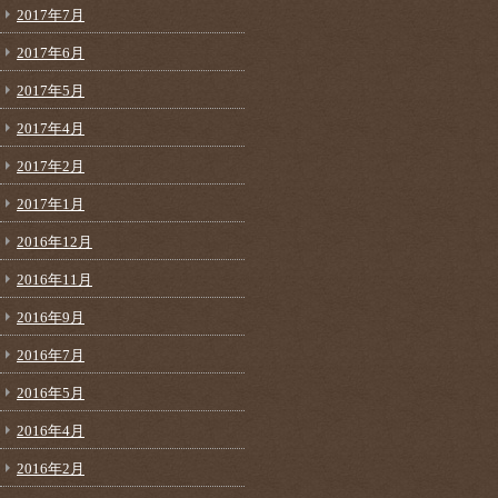
2017年7月
2017年6月
2017年5月
2017年4月
2017年2月
2017年1月
2016年12月
2016年11月
2016年9月
2016年7月
2016年5月
2016年4月
2016年2月