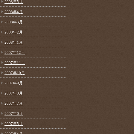
2008年5月
2008年4月
2008年3月
2008年2月
2008年1月
2007年12月
2007年11月
2007年10月
2007年9月
2007年8月
2007年7月
2007年6月
2007年5月
2007年4月