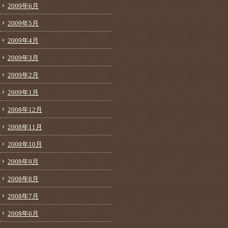
2009年6月
2009年5月
2009年4月
2009年3月
2009年2月
2009年1月
2008年12月
2008年11月
2008年10月
2008年9月
2008年8月
2008年7月
2008年6月