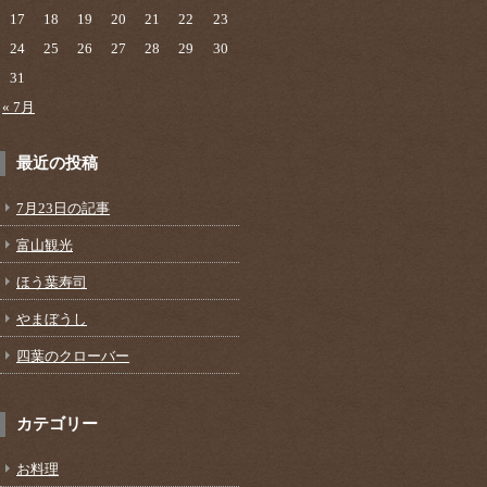
17
18
19
20
21
22
23
24
25
26
27
28
29
30
31
« 7月
最近の投稿
7月23日の記事
富山観光
ほう葉寿司
やまぼうし
四葉のクローバー
カテゴリー
お料理