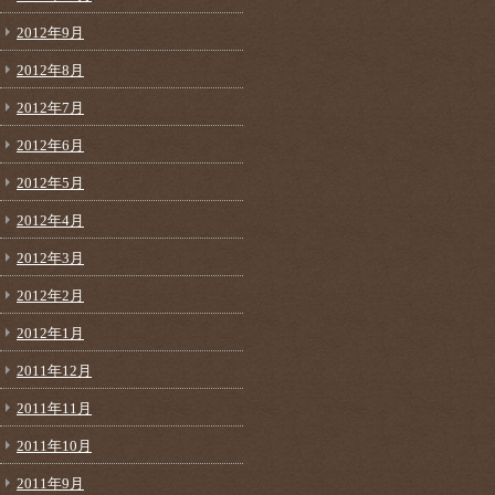
2012年9月
2012年8月
2012年7月
2012年6月
2012年5月
2012年4月
2012年3月
2012年2月
2012年1月
2011年12月
2011年11月
2011年10月
2011年9月