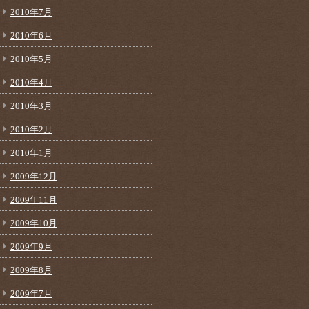
2010年7月
2010年6月
2010年5月
2010年4月
2010年3月
2010年2月
2010年1月
2009年12月
2009年11月
2009年10月
2009年9月
2009年8月
2009年7月