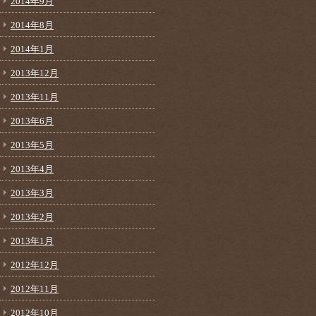
2014年9月
2014年8月
2014年1月
2013年12月
2013年11月
2013年6月
2013年5月
2013年4月
2013年3月
2013年2月
2013年1月
2012年12月
2012年11月
2012年10月