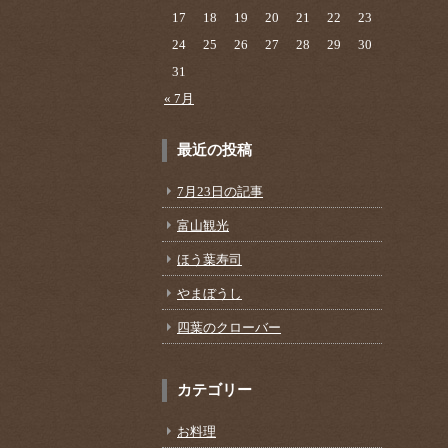
17
18
19
20
21
22
23
24
25
26
27
28
29
30
31
« 7月
最近の投稿
7月23日の記事
富山観光
ほう葉寿司
やまぼうし
四葉のクローバー
カテゴリー
お料理