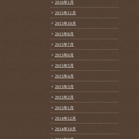
2016年1月
2015年11月
2015年10月
2015年8月
2015年7月
2015年6月
2015年5月
2015年4月
2015年3月
2015年2月
2015年1月
2014年12月
2014年10月