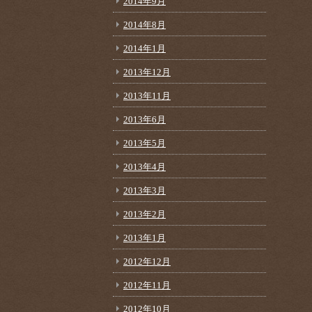
2014年9月
2014年8月
2014年1月
2013年12月
2013年11月
2013年6月
2013年5月
2013年4月
2013年3月
2013年2月
2013年1月
2012年12月
2012年11月
2012年10月