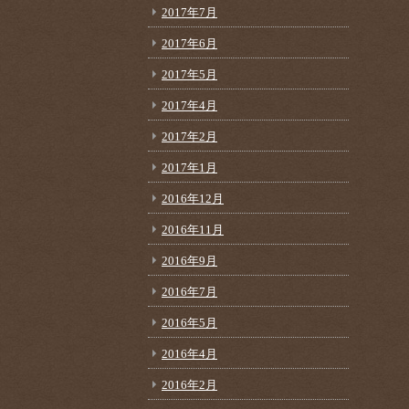
2017年7月
2017年6月
2017年5月
2017年4月
2017年2月
2017年1月
2016年12月
2016年11月
2016年9月
2016年7月
2016年5月
2016年4月
2016年2月