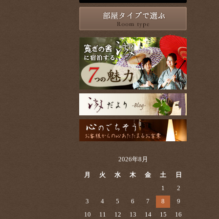
2026年8月
月
火
水
木
金
土
日
1
2
3
4
5
6
7
8
9
10
11
12
13
14
15
16