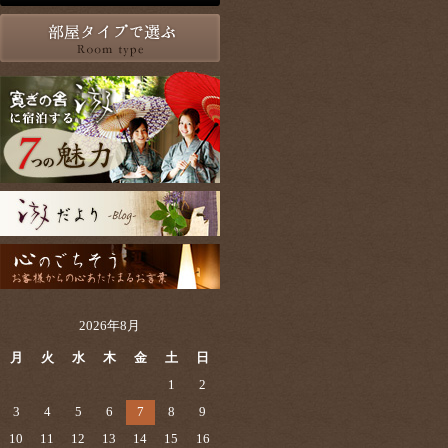
2026年8月
月
火
水
木
金
土
日
1
2
3
4
5
6
7
8
9
10
11
12
13
14
15
16