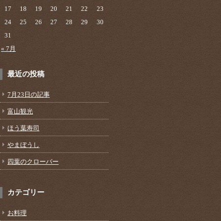
17
18
19
20
21
22
23
24
25
26
27
28
29
30
31
« 7月
最近の投稿
7月23日の記事
富山観光
ほう葉寿司
やまぼうし
四葉のクローバー
カテゴリー
お料理