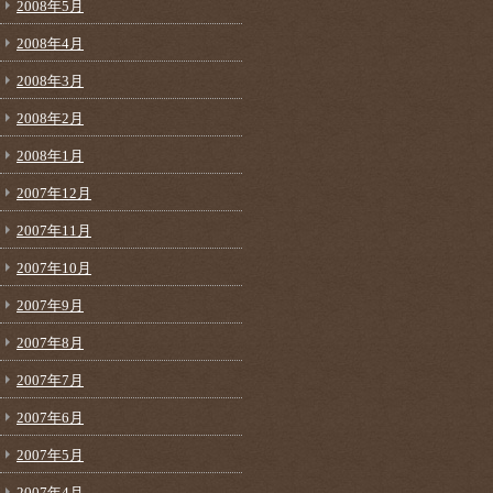
2008年5月
2008年4月
2008年3月
2008年2月
2008年1月
2007年12月
2007年11月
2007年10月
2007年9月
2007年8月
2007年7月
2007年6月
2007年5月
2007年4月