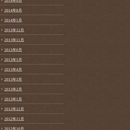
2014年9月
2014年8月
2014年1月
2013年12月
2013年11月
2013年6月
2013年5月
2013年4月
2013年3月
2013年2月
2013年1月
2012年12月
2012年11月
2012年10月