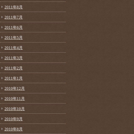
2011年8月
2011年7月
2011年6月
2011年5月
2011年4月
2011年3月
2011年2月
2011年1月
2010年12月
2010年11月
2010年10月
2010年9月
2010年8月