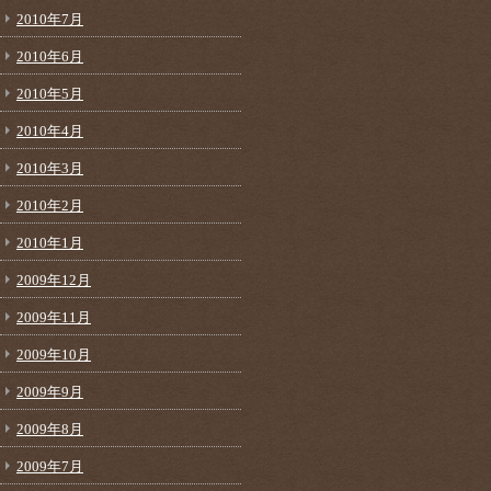
2010年7月
2010年6月
2010年5月
2010年4月
2010年3月
2010年2月
2010年1月
2009年12月
2009年11月
2009年10月
2009年9月
2009年8月
2009年7月