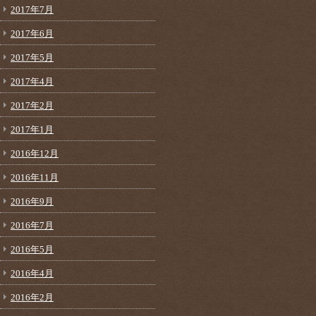
2017年7月
2017年6月
2017年5月
2017年4月
2017年2月
2017年1月
2016年12月
2016年11月
2016年9月
2016年7月
2016年5月
2016年4月
2016年2月