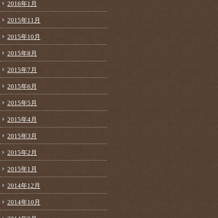
2016年1月
2015年11月
2015年10月
2015年8月
2015年7月
2015年6月
2015年5月
2015年4月
2015年3月
2015年2月
2015年1月
2014年12月
2014年10月