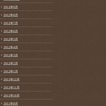
2012年9月
2012年8月
2012年7月
2012年6月
2012年5月
2012年4月
2012年3月
2012年2月
2012年1月
2011年12月
2011年11月
2011年10月
2011年9月