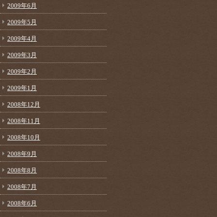
2009年6月
2009年5月
2009年4月
2009年3月
2009年2月
2009年1月
2008年12月
2008年11月
2008年10月
2008年9月
2008年8月
2008年7月
2008年6月