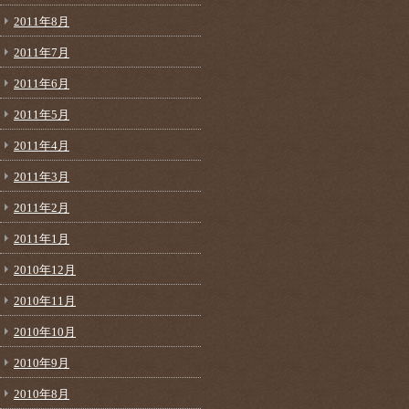
2011年8月
2011年7月
2011年6月
2011年5月
2011年4月
2011年3月
2011年2月
2011年1月
2010年12月
2010年11月
2010年10月
2010年9月
2010年8月