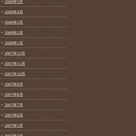
2008年5月
2008年4月
2008年3月
2008年2月
2008年1月
2007年12月
2007年11月
2007年10月
2007年9月
2007年8月
2007年7月
2007年6月
2007年5月
2007年4月