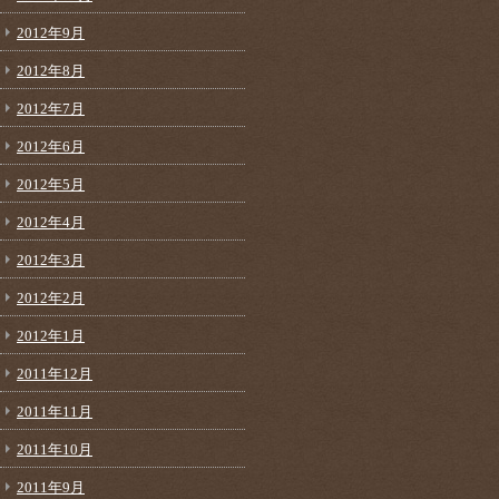
2012年9月
2012年8月
2012年7月
2012年6月
2012年5月
2012年4月
2012年3月
2012年2月
2012年1月
2011年12月
2011年11月
2011年10月
2011年9月