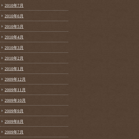
2010年7月
2010年6月
2010年5月
2010年4月
2010年3月
2010年2月
2010年1月
2009年12月
2009年11月
2009年10月
2009年9月
2009年8月
2009年7月