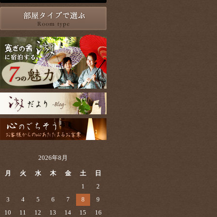
2026年8月
月
火
水
木
金
土
日
1
2
3
4
5
6
7
8
9
10
11
12
13
14
15
16