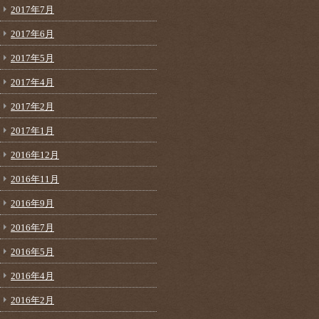
2017年7月
2017年6月
2017年5月
2017年4月
2017年2月
2017年1月
2016年12月
2016年11月
2016年9月
2016年7月
2016年5月
2016年4月
2016年2月