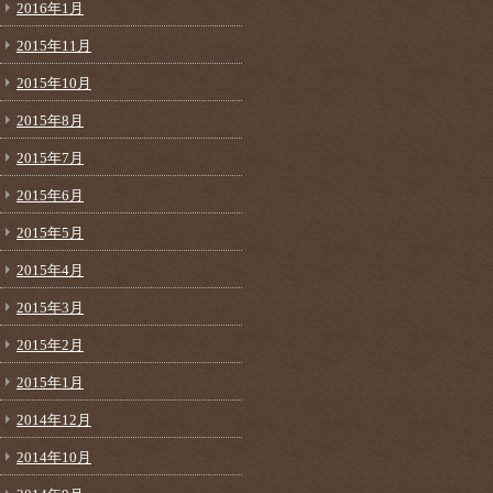
2016年1月
2015年11月
2015年10月
2015年8月
2015年7月
2015年6月
2015年5月
2015年4月
2015年3月
2015年2月
2015年1月
2014年12月
2014年10月