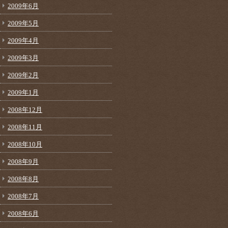
2009年6月
2009年5月
2009年4月
2009年3月
2009年2月
2009年1月
2008年12月
2008年11月
2008年10月
2008年9月
2008年8月
2008年7月
2008年6月