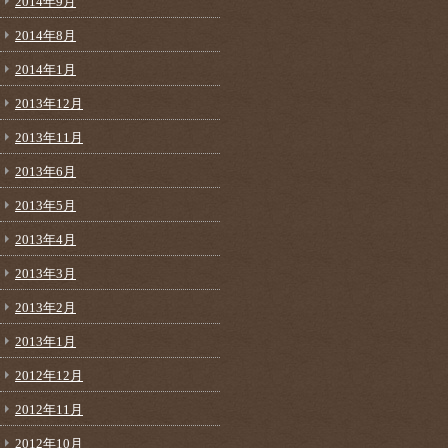
2014年9月
2014年8月
2014年1月
2013年12月
2013年11月
2013年6月
2013年5月
2013年4月
2013年3月
2013年2月
2013年1月
2012年12月
2012年11月
2012年10月