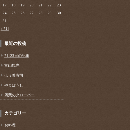
17
18
19
20
21
22
23
24
25
26
27
28
29
30
31
« 7月
最近の投稿
7月23日の記事
富山観光
ほう葉寿司
やまぼうし
四葉のクローバー
カテゴリー
お料理