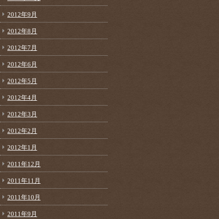
2012年9月
2012年8月
2012年7月
2012年6月
2012年5月
2012年4月
2012年3月
2012年2月
2012年1月
2011年12月
2011年11月
2011年10月
2011年9月