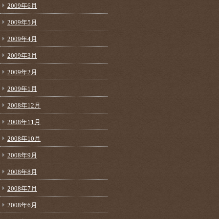
2009年6月
2009年5月
2009年4月
2009年3月
2009年2月
2009年1月
2008年12月
2008年11月
2008年10月
2008年9月
2008年8月
2008年7月
2008年6月