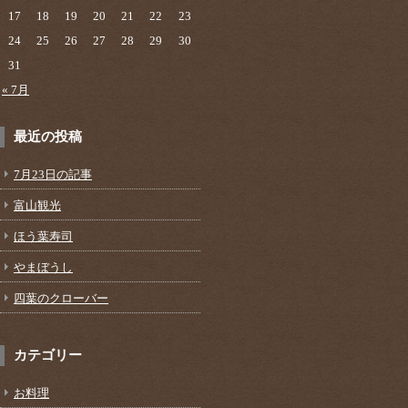
17
18
19
20
21
22
23
24
25
26
27
28
29
30
31
« 7月
最近の投稿
7月23日の記事
富山観光
ほう葉寿司
やまぼうし
四葉のクローバー
カテゴリー
お料理