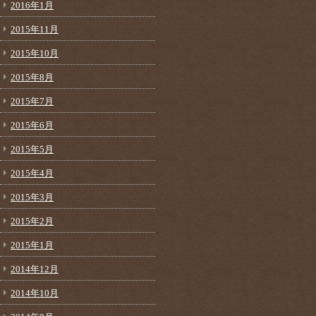
2016年1月
2015年11月
2015年10月
2015年8月
2015年7月
2015年6月
2015年5月
2015年4月
2015年3月
2015年2月
2015年1月
2014年12月
2014年10月