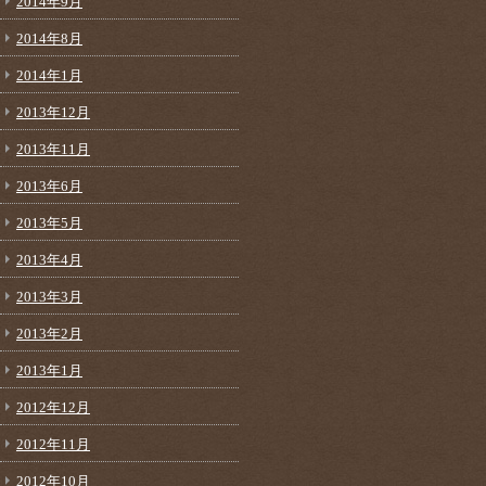
2014年9月
2014年8月
2014年1月
2013年12月
2013年11月
2013年6月
2013年5月
2013年4月
2013年3月
2013年2月
2013年1月
2012年12月
2012年11月
2012年10月