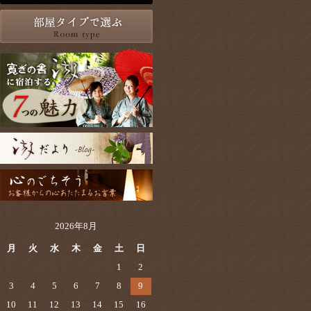
2026年8月
月
火
水
木
金
土
日
1
2
3
4
5
6
7
8
9
10
11
12
13
14
15
16