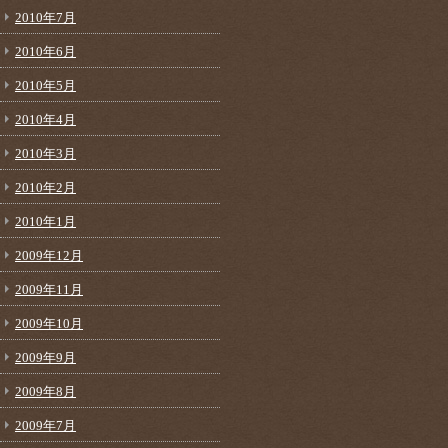
2010年7月
2010年6月
2010年5月
2010年4月
2010年3月
2010年2月
2010年1月
2009年12月
2009年11月
2009年10月
2009年9月
2009年8月
2009年7月