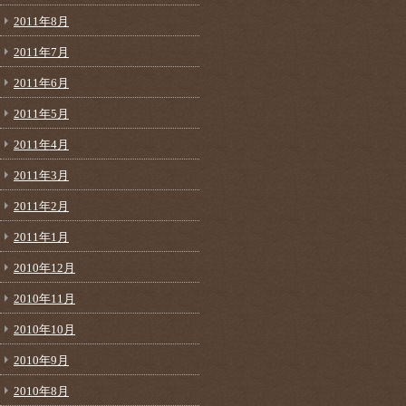
2011年8月
2011年7月
2011年6月
2011年5月
2011年4月
2011年3月
2011年2月
2011年1月
2010年12月
2010年11月
2010年10月
2010年9月
2010年8月