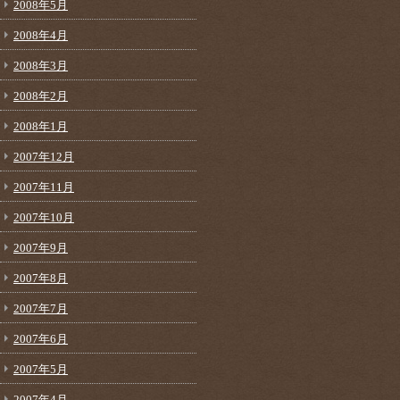
2008年5月
2008年4月
2008年3月
2008年2月
2008年1月
2007年12月
2007年11月
2007年10月
2007年9月
2007年8月
2007年7月
2007年6月
2007年5月
2007年4月