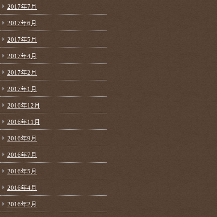
2017年7月
2017年6月
2017年5月
2017年4月
2017年2月
2017年1月
2016年12月
2016年11月
2016年9月
2016年7月
2016年5月
2016年4月
2016年2月