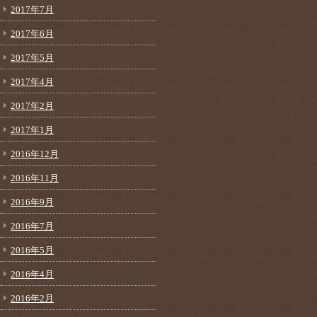
2017年7月
2017年6月
2017年5月
2017年4月
2017年2月
2017年1月
2016年12月
2016年11月
2016年9月
2016年7月
2016年5月
2016年4月
2016年2月