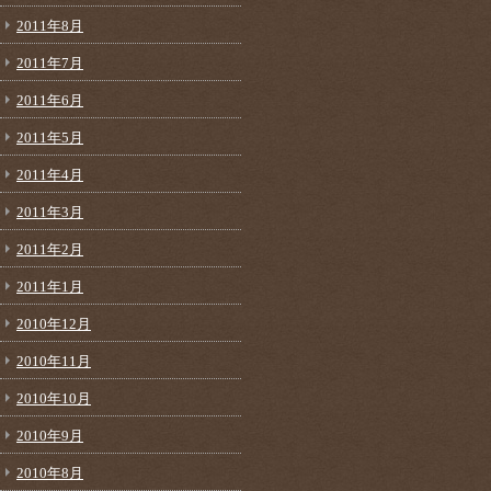
2011年8月
2011年7月
2011年6月
2011年5月
2011年4月
2011年3月
2011年2月
2011年1月
2010年12月
2010年11月
2010年10月
2010年9月
2010年8月