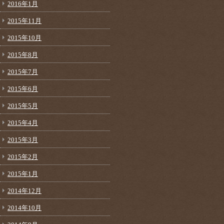
2016年1月
2015年11月
2015年10月
2015年8月
2015年7月
2015年6月
2015年5月
2015年4月
2015年3月
2015年2月
2015年1月
2014年12月
2014年10月