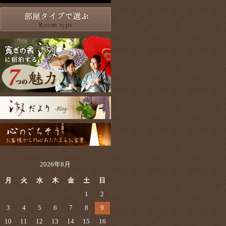
2026年8月
月
火
水
木
金
土
日
1
2
3
4
5
6
7
8
9
10
11
12
13
14
15
16