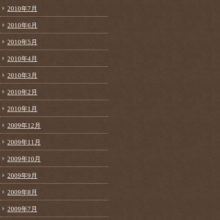
2010年7月
2010年6月
2010年5月
2010年4月
2010年3月
2010年2月
2010年1月
2009年12月
2009年11月
2009年10月
2009年9月
2009年8月
2009年7月