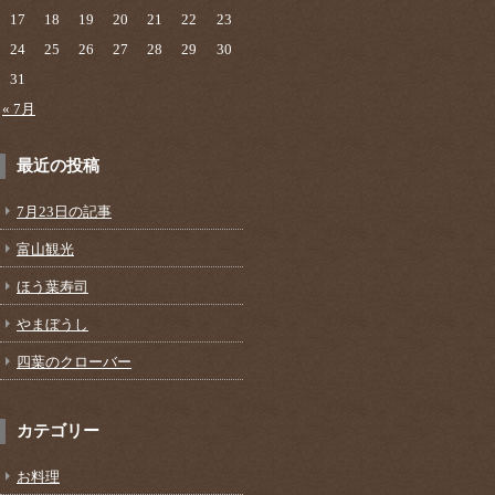
17
18
19
20
21
22
23
24
25
26
27
28
29
30
31
« 7月
最近の投稿
7月23日の記事
富山観光
ほう葉寿司
やまぼうし
四葉のクローバー
カテゴリー
お料理