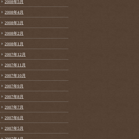
2008年5月
2008年4月
2008年3月
2008年2月
2008年1月
2007年12月
2007年11月
2007年10月
2007年9月
2007年8月
2007年7月
2007年6月
2007年5月
2007年4月