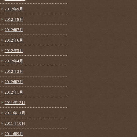
2012年9月
2012年8月
2012年7月
2012年6月
2012年5月
2012年4月
2012年3月
2012年2月
2012年1月
2011年12月
2011年11月
2011年10月
2011年9月