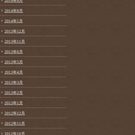
2014年9月
2014年8月
2014年1月
2013年12月
2013年11月
2013年6月
2013年5月
2013年4月
2013年3月
2013年2月
2013年1月
2012年12月
2012年11月
2012年10月