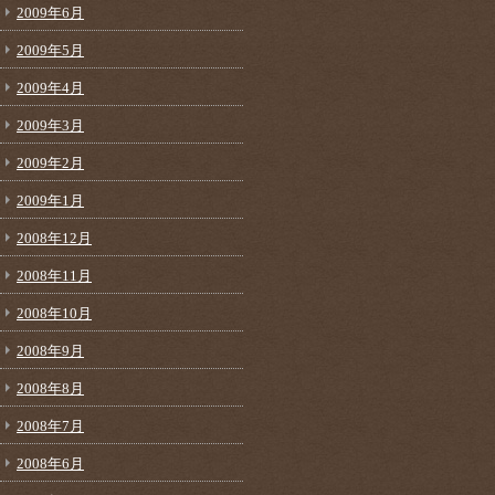
2009年6月
2009年5月
2009年4月
2009年3月
2009年2月
2009年1月
2008年12月
2008年11月
2008年10月
2008年9月
2008年8月
2008年7月
2008年6月