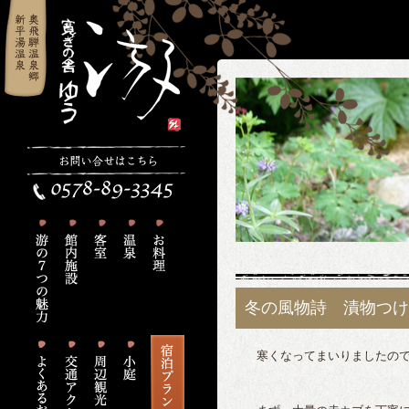
冬の風物詩 漬物つけ
寒くなってまいりましたので