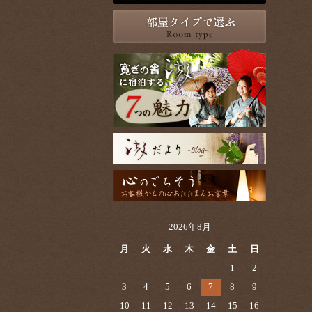
2026年8月
月
火
水
木
金
土
日
1
2
3
4
5
6
7
8
9
10
11
12
13
14
15
16