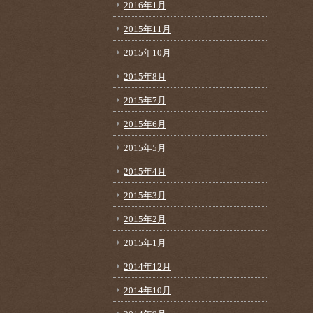
2016年1月
2015年11月
2015年10月
2015年8月
2015年7月
2015年6月
2015年5月
2015年4月
2015年3月
2015年2月
2015年1月
2014年12月
2014年10月