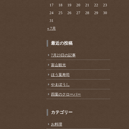
17
18
19
20
21
22
23
24
25
26
27
28
29
30
31
« 7月
最近の投稿
7月23日の記事
富山観光
ほう葉寿司
やまぼうし
四葉のクローバー
カテゴリー
お料理