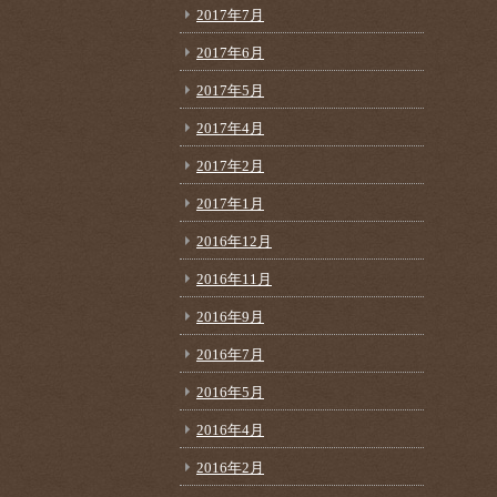
2017年7月
2017年6月
2017年5月
2017年4月
2017年2月
2017年1月
2016年12月
2016年11月
2016年9月
2016年7月
2016年5月
2016年4月
2016年2月