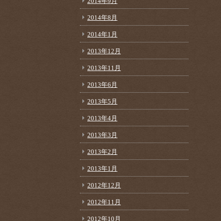
2014年9月
2014年8月
2014年1月
2013年12月
2013年11月
2013年6月
2013年5月
2013年4月
2013年3月
2013年2月
2013年1月
2012年12月
2012年11月
2012年10月